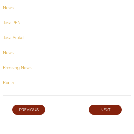
News
Jasa PBN
Jasa Artikel
News
Breaking News
Berita
PREVIOUS
NEXT