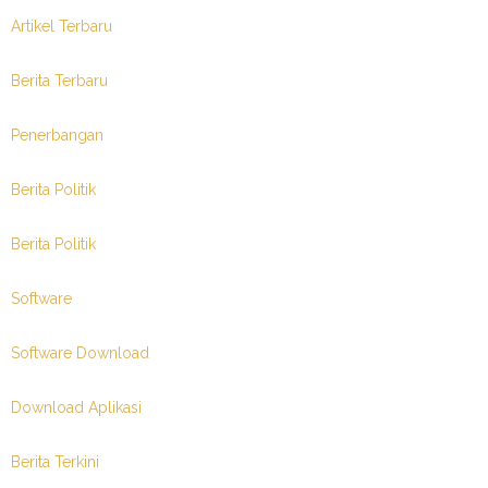
Artikel Terbaru
Berita Terbaru
Penerbangan
Berita Politik
Berita Politik
Software
Software Download
Download Aplikasi
Berita Terkini