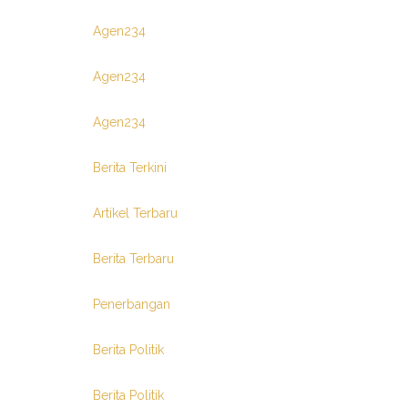
Agen234
Agen234
Agen234
Berita Terkini
Artikel Terbaru
Berita Terbaru
Penerbangan
Berita Politik
Berita Politik