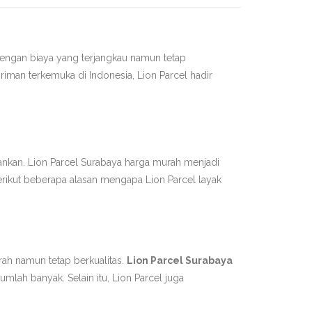
engan biaya yang terjangkau namun tetap
riman terkemuka di Indonesia, Lion Parcel hadir
bankan. Lion Parcel Surabaya harga murah menjadi
rikut beberapa alasan mengapa Lion Parcel layak
rah namun tetap berkualitas.
Lion Parcel Surabaya
lah banyak. Selain itu, Lion Parcel juga