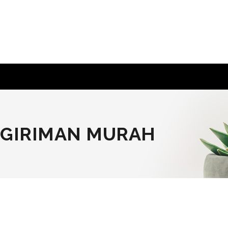
NGIRIMAN MURAH