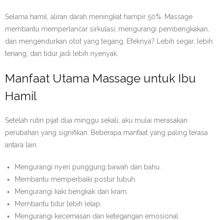
Selama hamil, aliran darah meningkat hampir 50%. Massage
membantu memperlancar sirkulasi, mengurangi pembengkakan,
dan mengendurkan otot yang tegang. Efeknya? Lebih segar, lebih
tenang, dan tidur jadi lebih nyenyak.
Manfaat Utama Massage untuk Ibu
Hamil
Setelah rutin pijat dua minggu sekali, aku mulai merasakan
perubahan yang signifikan. Beberapa manfaat yang paling terasa
antara lain:
Mengurangi nyeri punggung bawah dan bahu.
Membantu memperbaiki postur tubuh.
Mengurangi kaki bengkak dan kram.
Membantu tidur lebih lelap.
Mengurangi kecemasan dan ketegangan emosional.