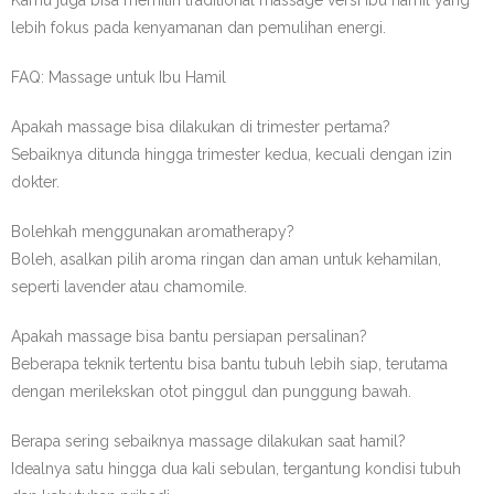
lebih fokus pada kenyamanan dan pemulihan energi.
FAQ: Massage untuk Ibu Hamil
Apakah massage bisa dilakukan di trimester pertama?
Sebaiknya ditunda hingga trimester kedua, kecuali dengan izin
dokter.
Bolehkah menggunakan aromatherapy?
Boleh, asalkan pilih aroma ringan dan aman untuk kehamilan,
seperti lavender atau chamomile.
Apakah massage bisa bantu persiapan persalinan?
Beberapa teknik tertentu bisa bantu tubuh lebih siap, terutama
dengan merilekskan otot pinggul dan punggung bawah.
Berapa sering sebaiknya massage dilakukan saat hamil?
Idealnya satu hingga dua kali sebulan, tergantung kondisi tubuh