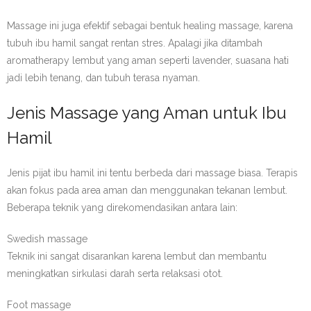
Massage ini juga efektif sebagai bentuk healing massage, karena
tubuh ibu hamil sangat rentan stres. Apalagi jika ditambah
aromatherapy lembut yang aman seperti lavender, suasana hati
jadi lebih tenang, dan tubuh terasa nyaman.
Jenis Massage yang Aman untuk Ibu
Hamil
Jenis pijat ibu hamil ini tentu berbeda dari massage biasa. Terapis
akan fokus pada area aman dan menggunakan tekanan lembut.
Beberapa teknik yang direkomendasikan antara lain:
Swedish massage
Teknik ini sangat disarankan karena lembut dan membantu
meningkatkan sirkulasi darah serta relaksasi otot.
Foot massage