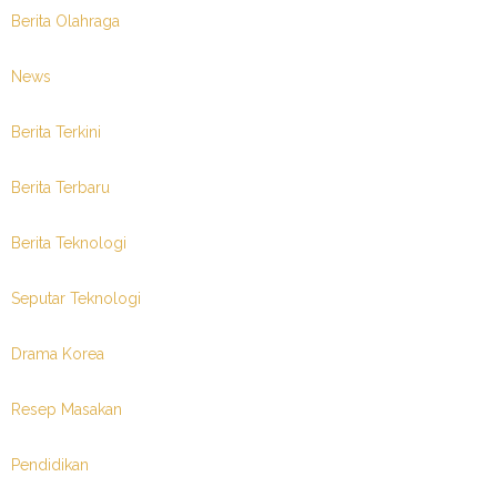
Berita Olahraga
News
Berita Terkini
Berita Terbaru
Berita Teknologi
Seputar Teknologi
Drama Korea
Resep Masakan
Pendidikan