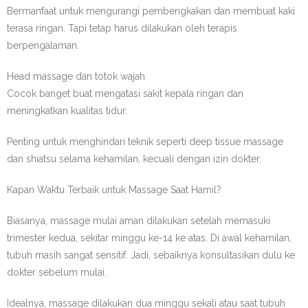
Bermanfaat untuk mengurangi pembengkakan dan membuat kaki
terasa ringan. Tapi tetap harus dilakukan oleh terapis
berpengalaman.
Head massage dan totok wajah
Cocok banget buat mengatasi sakit kepala ringan dan
meningkatkan kualitas tidur.
Penting untuk menghindari teknik seperti deep tissue massage
dan shiatsu selama kehamilan, kecuali dengan izin dokter.
Kapan Waktu Terbaik untuk Massage Saat Hamil?
Biasanya, massage mulai aman dilakukan setelah memasuki
trimester kedua, sekitar minggu ke-14 ke atas. Di awal kehamilan,
tubuh masih sangat sensitif. Jadi, sebaiknya konsultasikan dulu ke
dokter sebelum mulai.
Idealnya, massage dilakukan dua minggu sekali atau saat tubuh