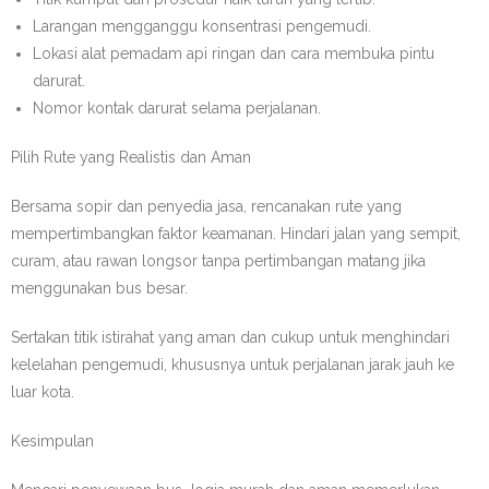
Larangan mengganggu konsentrasi pengemudi.
Lokasi alat pemadam api ringan dan cara membuka pintu
darurat.
Nomor kontak darurat selama perjalanan.
Pilih Rute yang Realistis dan Aman
Bersama sopir dan penyedia jasa, rencanakan rute yang
mempertimbangkan faktor keamanan. Hindari jalan yang sempit,
curam, atau rawan longsor tanpa pertimbangan matang jika
menggunakan bus besar.
Sertakan titik istirahat yang aman dan cukup untuk menghindari
kelelahan pengemudi, khususnya untuk perjalanan jarak jauh ke
luar kota.
Kesimpulan