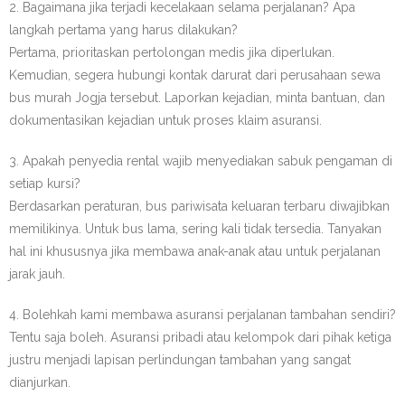
2. Bagaimana jika terjadi kecelakaan selama perjalanan? Apa
langkah pertama yang harus dilakukan?
Pertama, prioritaskan pertolongan medis jika diperlukan.
Kemudian, segera hubungi kontak darurat dari perusahaan sewa
bus murah Jogja tersebut. Laporkan kejadian, minta bantuan, dan
dokumentasikan kejadian untuk proses klaim asuransi.
3. Apakah penyedia rental wajib menyediakan sabuk pengaman di
setiap kursi?
Berdasarkan peraturan, bus pariwisata keluaran terbaru diwajibkan
memilikinya. Untuk bus lama, sering kali tidak tersedia. Tanyakan
hal ini khususnya jika membawa anak-anak atau untuk perjalanan
jarak jauh.
4. Bolehkah kami membawa asuransi perjalanan tambahan sendiri?
Tentu saja boleh. Asuransi pribadi atau kelompok dari pihak ketiga
justru menjadi lapisan perlindungan tambahan yang sangat
dianjurkan.