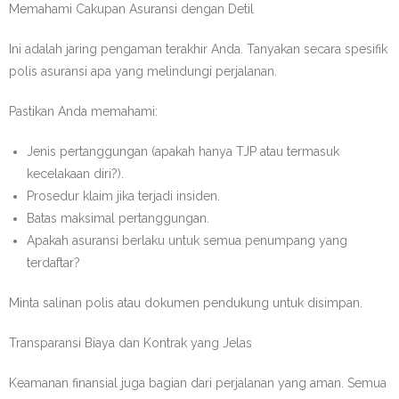
Memahami Cakupan Asuransi dengan Detil
Ini adalah jaring pengaman terakhir Anda. Tanyakan secara spesifik
polis asuransi apa yang melindungi perjalanan.
Pastikan Anda memahami:
Jenis pertanggungan (apakah hanya TJP atau termasuk
kecelakaan diri?).
Prosedur klaim jika terjadi insiden.
Batas maksimal pertanggungan.
Apakah asuransi berlaku untuk semua penumpang yang
terdaftar?
Minta salinan polis atau dokumen pendukung untuk disimpan.
Transparansi Biaya dan Kontrak yang Jelas
Keamanan finansial juga bagian dari perjalanan yang aman. Semua