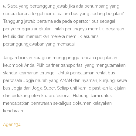
5. Siapa yang bertanggung jawab jika ada penumpang yang
cedera karena tergelincir di dalam bus yang sedang berjalan?
Tanggung jawab pertama ada pada operator bus sebagai
penyelenggara angkutan. Inilah pentingnya memiliki perjanjian
tertulis dan memastikan mereka memiliki asuransi
pertanggungjawaban yang memadai.
Jangan biarkan keraguan mengganggu rencana perjalanan
kelompok Anda. Pilih partner transportasi yang mengutamakan
standar keamanan tertinggi. Untuk pengalaman rental bus
pariwisata Jogja murah yang AMAN dan nyaman, kunjungi sewa
bus Jogja dari Jogja Super. Setiap unit kami dipastikan laik jalan
dan didukung oleh kru profesional. Hubungi kami untuk
mendapatkan penawaran sekaligus dokumen kelayakan
kendaraan.
Agen234