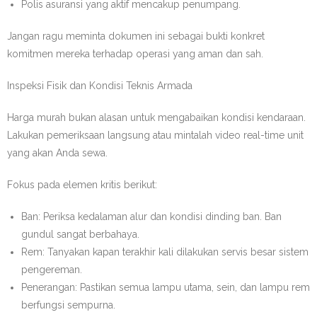
Polis asuransi yang aktif mencakup penumpang.
Jangan ragu meminta dokumen ini sebagai bukti konkret
komitmen mereka terhadap operasi yang aman dan sah.
Inspeksi Fisik dan Kondisi Teknis Armada
Harga murah bukan alasan untuk mengabaikan kondisi kendaraan.
Lakukan pemeriksaan langsung atau mintalah video real-time unit
yang akan Anda sewa.
Fokus pada elemen kritis berikut:
Ban: Periksa kedalaman alur dan kondisi dinding ban. Ban
gundul sangat berbahaya.
Rem: Tanyakan kapan terakhir kali dilakukan servis besar sistem
pengereman.
Penerangan: Pastikan semua lampu utama, sein, dan lampu rem
berfungsi sempurna.