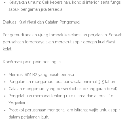
Kelayakan umum: Cek kebersihan, kondisi interior, serta fungsi
sabuk pengaman jika tersedia.
Evaluasi Kualifikasi dan Catatan Pengemudi
Pengemudi adalah ujung tombak keselamatan perjalanan. Sebuah
perusahaan terpercaya akan merekrut sopir dengan kualifikasi
ketat.
Konfirmasi poin-poin penting ini:
Memiliki SIM B2 yang masih berlaku.
Pengalaman mengemudi bus pariwisata minimal 3-5 tahun.
Catatan mengemudi yang bersih (bebas pelanggaran berat).
Pengetahuan memadai tentang rute utama dan alternatif di
Yogyakarta.
Protokol perusahaan mengenai jam istirahat wajib untuk sopir
dalam perjalanan jauh.