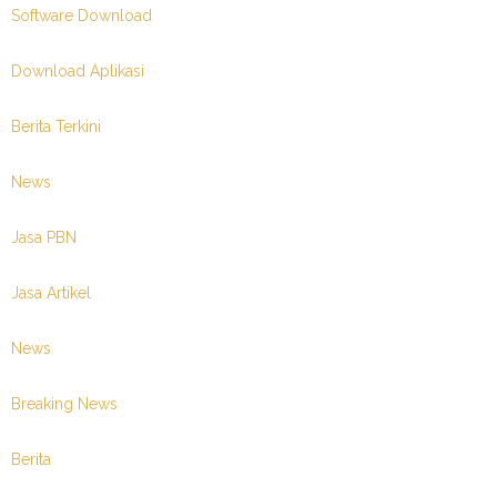
Software Download
Download Aplikasi
Berita Terkini
News
Jasa PBN
Jasa Artikel
News
Breaking News
Berita