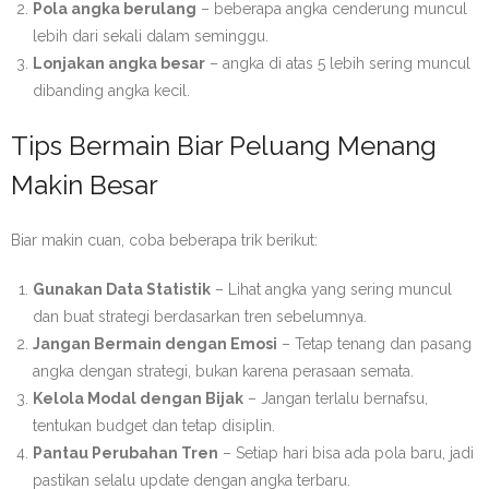
Pola angka berulang
– beberapa angka cenderung muncul
lebih dari sekali dalam seminggu.
Lonjakan angka besar
– angka di atas 5 lebih sering muncul
dibanding angka kecil.
Tips Bermain Biar Peluang Menang
Makin Besar
Biar makin cuan, coba beberapa trik berikut:
Gunakan Data Statistik
– Lihat angka yang sering muncul
dan buat strategi berdasarkan tren sebelumnya.
Jangan Bermain dengan Emosi
– Tetap tenang dan pasang
angka dengan strategi, bukan karena perasaan semata.
Kelola Modal dengan Bijak
– Jangan terlalu bernafsu,
tentukan budget dan tetap disiplin.
Pantau Perubahan Tren
– Setiap hari bisa ada pola baru, jadi
pastikan selalu update dengan angka terbaru.