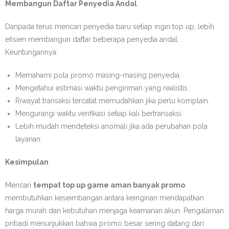
Membangun Daftar Penyedia Andal
Daripada terus mencari penyedia baru setiap ingin top up, lebih
efisien membangun daftar beberapa penyedia andal.
Keuntungannya:
Memahami pola promo masing-masing penyedia.
Mengetahui estimasi waktu pengiriman yang realistis.
Riwayat transaksi tercatat memudahkan jika perlu komplain.
Mengurangi waktu verifikasi setiap kali bertransaksi.
Lebih mudah mendeteksi anomali jika ada perubahan pola
layanan.
Kesimpulan
Mencari
tempat top up game aman banyak promo
membutuhkan keseimbangan antara keinginan mendapatkan
harga murah dan kebutuhan menjaga keamanan akun. Pengalaman
pribadi menunjukkan bahwa promo besar sering datang dari