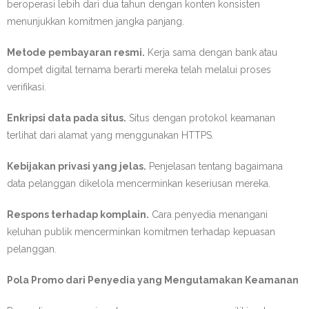
beroperasi lebih dari dua tahun dengan konten konsisten
menunjukkan komitmen jangka panjang.
Metode pembayaran resmi.
Kerja sama dengan bank atau
dompet digital ternama berarti mereka telah melalui proses
verifikasi.
Enkripsi data pada situs.
Situs dengan protokol keamanan
terlihat dari alamat yang menggunakan HTTPS.
Kebijakan privasi yang jelas.
Penjelasan tentang bagaimana
data pelanggan dikelola mencerminkan keseriusan mereka.
Respons terhadap komplain.
Cara penyedia menangani
keluhan publik mencerminkan komitmen terhadap kepuasan
pelanggan.
Pola Promo dari Penyedia yang Mengutamakan Keamanan