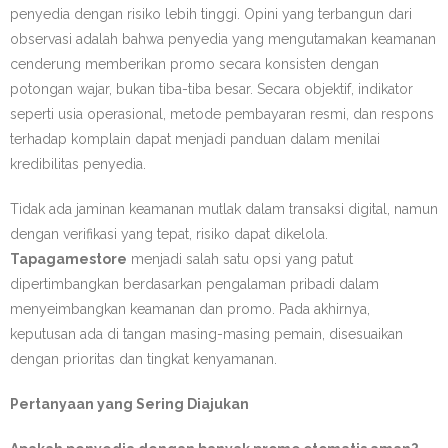
penyedia dengan risiko lebih tinggi. Opini yang terbangun dari
observasi adalah bahwa penyedia yang mengutamakan keamanan
cenderung memberikan promo secara konsisten dengan
potongan wajar, bukan tiba-tiba besar. Secara objektif, indikator
seperti usia operasional, metode pembayaran resmi, dan respons
terhadap komplain dapat menjadi panduan dalam menilai
kredibilitas penyedia.
Tidak ada jaminan keamanan mutlak dalam transaksi digital, namun
dengan verifikasi yang tepat, risiko dapat dikelola.
Tapagamestore
menjadi salah satu opsi yang patut
dipertimbangkan berdasarkan pengalaman pribadi dalam
menyeimbangkan keamanan dan promo. Pada akhirnya,
keputusan ada di tangan masing-masing pemain, disesuaikan
dengan prioritas dan tingkat kenyamanan.
Pertanyaan yang Sering Diajukan