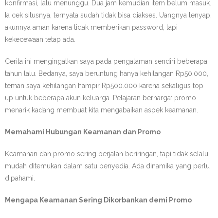
konfirmasi, lalu menunggu. Dua jam kemudian item belum masuk.
Ia cek situsnya, ternyata sudah tidak bisa diakses. Uangnya lenyap,
akunnya aman karena tidak memberikan password, tapi
kekecewaan tetap ada.
Cerita ini mengingatkan saya pada pengalaman sendiri beberapa
tahun lalu. Bedanya, saya beruntung hanya kehilangan Rp50.000,
teman saya kehilangan hampir Rp500.000 karena sekaligus top
up untuk beberapa akun keluarga. Pelajaran berharga: promo
menarik kadang membuat kita mengabaikan aspek keamanan.
Memahami Hubungan Keamanan dan Promo
Keamanan dan promo sering berjalan beriringan, tapi tidak selalu
mudah ditemukan dalam satu penyedia. Ada dinamika yang perlu
dipahami.
Mengapa Keamanan Sering Dikorbankan demi Promo