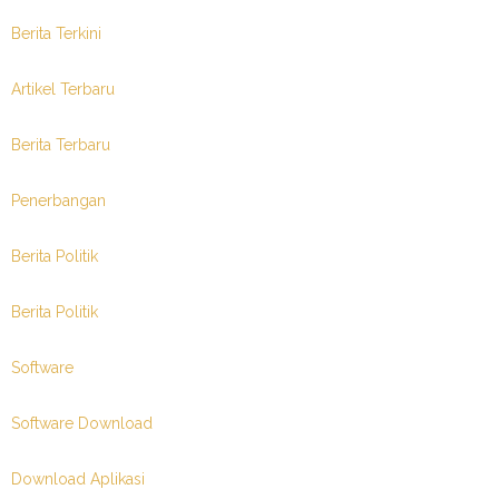
Berita Terkini
Artikel Terbaru
Berita Terbaru
Penerbangan
Berita Politik
Berita Politik
Software
Software Download
Download Aplikasi