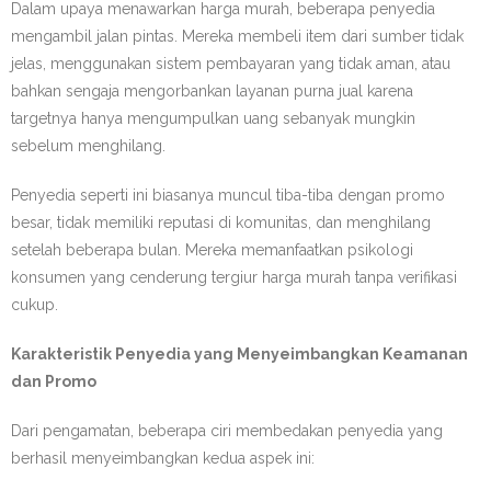
Dalam upaya menawarkan harga murah, beberapa penyedia
mengambil jalan pintas. Mereka membeli item dari sumber tidak
jelas, menggunakan sistem pembayaran yang tidak aman, atau
bahkan sengaja mengorbankan layanan purna jual karena
targetnya hanya mengumpulkan uang sebanyak mungkin
sebelum menghilang.
Penyedia seperti ini biasanya muncul tiba-tiba dengan promo
besar, tidak memiliki reputasi di komunitas, dan menghilang
setelah beberapa bulan. Mereka memanfaatkan psikologi
konsumen yang cenderung tergiur harga murah tanpa verifikasi
cukup.
Karakteristik Penyedia yang Menyeimbangkan Keamanan
dan Promo
Dari pengamatan, beberapa ciri membedakan penyedia yang
berhasil menyeimbangkan kedua aspek ini: