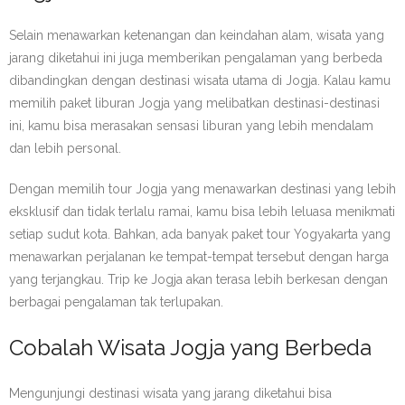
Selain menawarkan ketenangan dan keindahan alam, wisata yang
jarang diketahui ini juga memberikan pengalaman yang berbeda
dibandingkan dengan destinasi wisata utama di Jogja. Kalau kamu
memilih paket liburan Jogja yang melibatkan destinasi-destinasi
ini, kamu bisa merasakan sensasi liburan yang lebih mendalam
dan lebih personal.
Dengan memilih tour Jogja yang menawarkan destinasi yang lebih
eksklusif dan tidak terlalu ramai, kamu bisa lebih leluasa menikmati
setiap sudut kota. Bahkan, ada banyak paket tour Yogyakarta yang
menawarkan perjalanan ke tempat-tempat tersebut dengan harga
yang terjangkau. Trip ke Jogja akan terasa lebih berkesan dengan
berbagai pengalaman tak terlupakan.
Cobalah Wisata Jogja yang Berbeda
Mengunjungi destinasi wisata yang jarang diketahui bisa