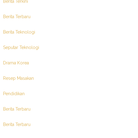
Berita Terkini
Berita Terbaru
Berita Teknologi
Seputar Teknologi
Drama Korea
Resep Masakan
Pendidikan
Berita Terbaru
Berita Terbaru