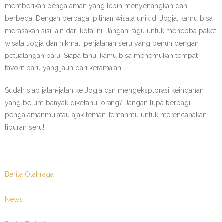
memberikan pengalaman yang lebih menyenangkan dan
berbeda. Dengan berbagai pilihan wisata unik di Jogja, kamu bisa
merasakan sisi lain dari kota ini. Jangan ragu untuk mencoba paket
wisata Jogja dan nikmati perjalanan seru yang penuh dengan
petualangan baru. Siapa tahu, kamu bisa menemukan tempat
favorit baru yang jauh dari keramaian!
Sudah siap jalan-jalan ke Jogja dan mengeksplorasi keindahan
yang belum banyak diketahui orang? Jangan lupa berbagi
pengalamanmu atau ajak teman-temanmu untuk merencanakan
liburan seru!
Berita Olahraga
News