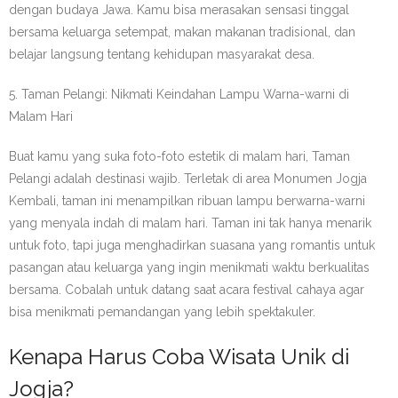
dengan budaya Jawa. Kamu bisa merasakan sensasi tinggal
bersama keluarga setempat, makan makanan tradisional, dan
belajar langsung tentang kehidupan masyarakat desa.
5. Taman Pelangi: Nikmati Keindahan Lampu Warna-warni di
Malam Hari
Buat kamu yang suka foto-foto estetik di malam hari, Taman
Pelangi adalah destinasi wajib. Terletak di area Monumen Jogja
Kembali, taman ini menampilkan ribuan lampu berwarna-warni
yang menyala indah di malam hari. Taman ini tak hanya menarik
untuk foto, tapi juga menghadirkan suasana yang romantis untuk
pasangan atau keluarga yang ingin menikmati waktu berkualitas
bersama. Cobalah untuk datang saat acara festival cahaya agar
bisa menikmati pemandangan yang lebih spektakuler.
Kenapa Harus Coba Wisata Unik di
Jogja?