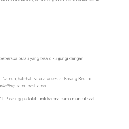
 beberapa pulau yang bisa dikunjungi dengan
amun, hati-hati karena di sekitar Karang Biru ini
rkelling
, kamu pasti aman.
ili Pasir nggak kalah unik karena cuma muncul saat