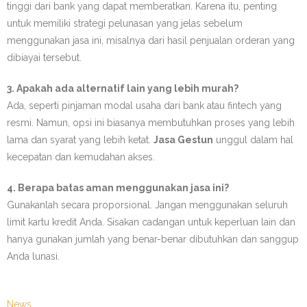
tinggi dari bank yang dapat memberatkan. Karena itu, penting
untuk memiliki strategi pelunasan yang jelas sebelum
menggunakan jasa ini, misalnya dari hasil penjualan orderan yang
dibiayai tersebut.
3. Apakah ada alternatif lain yang lebih murah?
Ada, seperti pinjaman modal usaha dari bank atau fintech yang
resmi. Namun, opsi ini biasanya membutuhkan proses yang lebih
lama dan syarat yang lebih ketat.
Jasa Gestun
unggul dalam hal
kecepatan dan kemudahan akses.
4. Berapa batas aman menggunakan jasa ini?
Gunakanlah secara proporsional. Jangan menggunakan seluruh
limit kartu kredit Anda. Sisakan cadangan untuk keperluan lain dan
hanya gunakan jumlah yang benar-benar dibutuhkan dan sanggup
Anda lunasi.
News