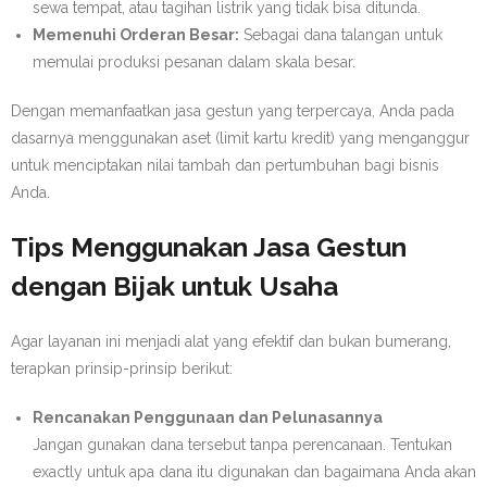
sewa tempat, atau tagihan listrik yang tidak bisa ditunda.
Memenuhi Orderan Besar:
Sebagai dana talangan untuk
memulai produksi pesanan dalam skala besar.
Dengan memanfaatkan jasa gestun yang terpercaya, Anda pada
dasarnya menggunakan aset (limit kartu kredit) yang menganggur
untuk menciptakan nilai tambah dan pertumbuhan bagi bisnis
Anda.
Tips Menggunakan Jasa Gestun
dengan Bijak untuk Usaha
Agar layanan ini menjadi alat yang efektif dan bukan bumerang,
terapkan prinsip-prinsip berikut:
Rencanakan Penggunaan dan Pelunasannya
Jangan gunakan dana tersebut tanpa perencanaan. Tentukan
exactly untuk apa dana itu digunakan dan bagaimana Anda akan