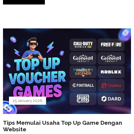
25 January 2026
Tips Memulai Usaha Top Up Game Dengan
Website