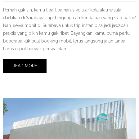
Pernah gak sih, kamu tiba-tiba harus ke luar kota atau wisata
dadakan di Surabaya, tapi bingung cari kendaraan yang siap pakai?
Nah, sewa mobil di Surabaya untuk trip instan bisa jadi jawaban
praktis yang bikin kamu gak ribet. Bayangkan, kamu cuma perlu
beberapa klik buat booking mobil, terus langsung jalan tanpa
harus repot banyak persyaratan.…
READ MORE