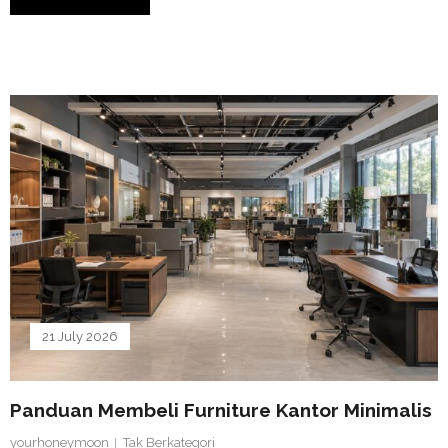
21 July 2026
Panduan Membeli Furniture Kantor Minimalis
yourhoneymoon
Tak Berkategori