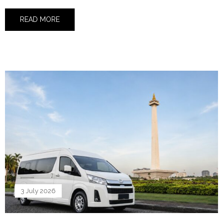
READ MORE
3 July 2026