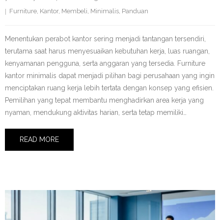
Furniture
,
Kantor
,
Membeli
,
Minimalis
,
Panduan
Menentukan perabot kantor sering menjadi tantangan tersendiri,
terutama saat harus menyesuaikan kebutuhan kerja, luas ruangan,
kenyamanan pengguna, serta anggaran yang tersedia. Furniture
kantor minimalis dapat menjadi pilihan bagi perusahaan yang ingin
menciptakan ruang kerja lebih tertata dengan konsep yang efisien.
Pemilihan yang tepat membantu menghadirkan area kerja yang
nyaman, mendukung aktivitas harian, serta tetap memiliki…
READ MORE