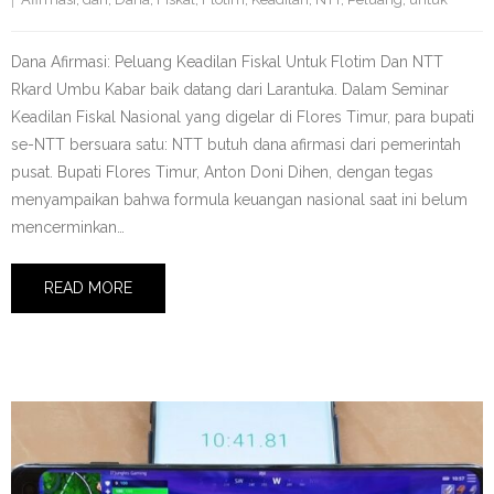
Dana Afirmasi: Peluang Keadilan Fiskal Untuk Flotim Dan NTT
Rkard Umbu Kabar baik datang dari Larantuka. Dalam Seminar
Keadilan Fiskal Nasional yang digelar di Flores Timur, para bupati
se-NTT bersuara satu: NTT butuh dana afirmasi dari pemerintah
pusat. Bupati Flores Timur, Anton Doni Dihen, dengan tegas
menyampaikan bahwa formula keuangan nasional saat ini belum
mencerminkan…
READ MORE