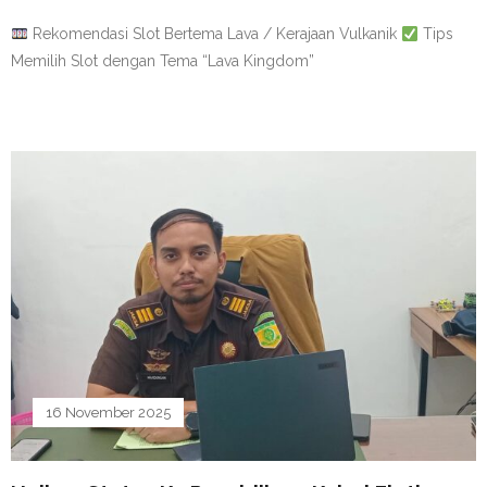
Rekomendasi Slot Bertema Lava / Kerajaan Vulkanik
Tips
Memilih Slot dengan Tema “Lava Kingdom”
16 November 2025