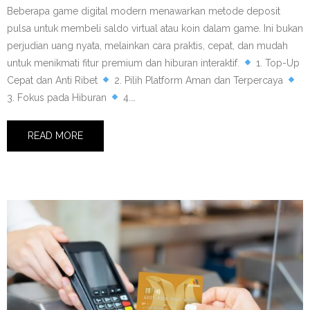
Beberapa game digital modern menawarkan metode deposit
pulsa untuk membeli saldo virtual atau koin dalam game. Ini bukan
perjudian uang nyata, melainkan cara praktis, cepat, dan mudah
untuk menikmati fitur premium dan hiburan interaktif.
1. Top-Up
Cepat dan Anti Ribet
2. Pilih Platform Aman dan Terpercaya
3. Fokus pada Hiburan
4.…
READ MORE