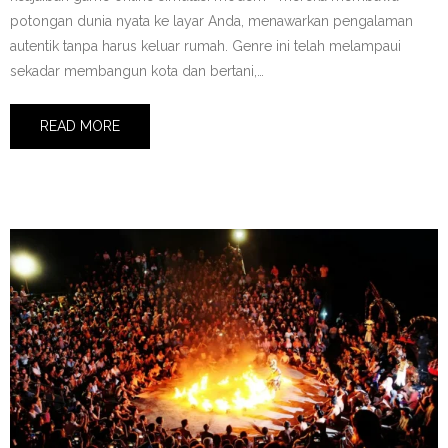
potongan dunia nyata ke layar Anda, menawarkan pengalaman
autentik tanpa harus keluar rumah. Genre ini telah melampaui
sekadar membangun kota dan bertani,…
READ MORE