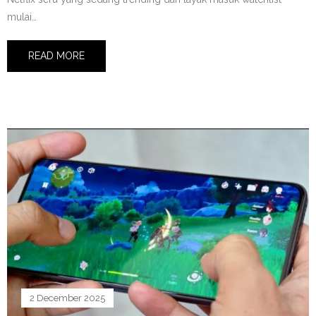
mulai…
READ MORE
2 December 2025