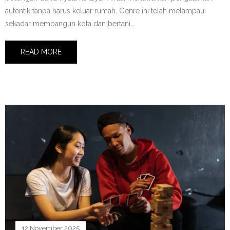
autentik tanpa harus keluar rumah. Genre ini telah melampaui
sekadar membangun kota dan bertani,…
READ MORE
12 November 2025