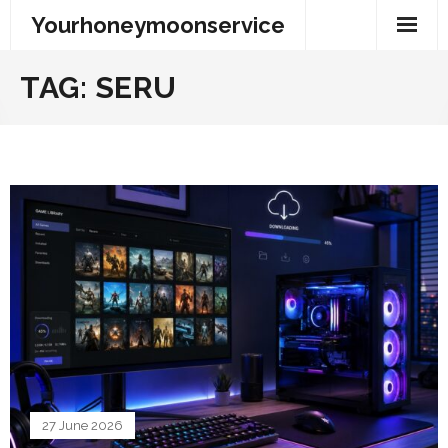
Skip
Yourhoneymoonservice
to
content
TAG:
SERU
27 June 2026