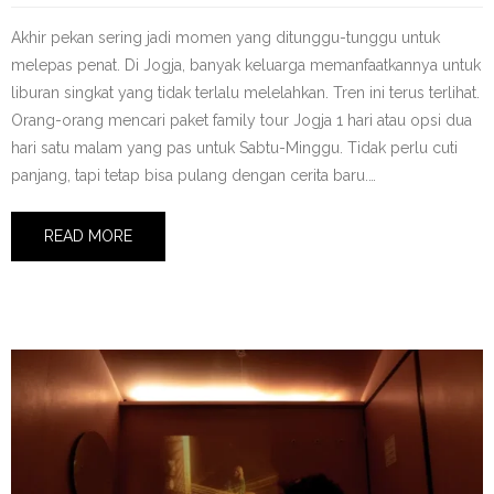
Akhir pekan sering jadi momen yang ditunggu-tunggu untuk
melepas penat. Di Jogja, banyak keluarga memanfaatkannya untuk
liburan singkat yang tidak terlalu melelahkan. Tren ini terus terlihat.
Orang-orang mencari paket family tour Jogja 1 hari atau opsi dua
hari satu malam yang pas untuk Sabtu-Minggu. Tidak perlu cuti
panjang, tapi tetap bisa pulang dengan cerita baru.…
READ MORE