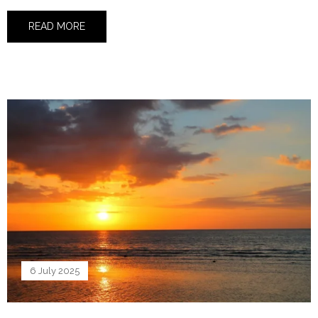
READ MORE
6 July 2025