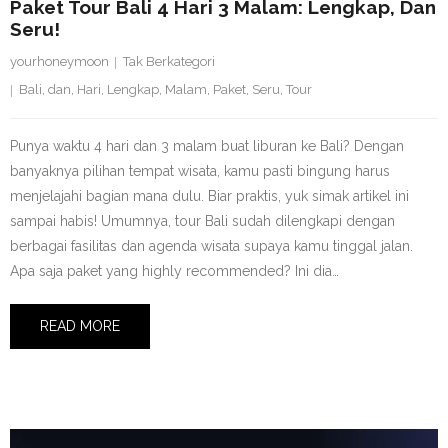
Paket Tour Bali 4 Hari 3 Malam: Lengkap, Dan
Seru!
yourhoneymoon
Tak Berkategori
Bali
,
dan
,
Hari
,
Lengkap
,
Malam
,
Paket
,
Seru
,
Tour
Punya waktu 4 hari dan 3 malam buat liburan ke Bali? Dengan
banyaknya pilihan tempat wisata, kamu pasti bingung harus
menjelajahi bagian mana dulu. Biar praktis, yuk simak artikel ini
sampai habis! Umumnya, tour Bali sudah dilengkapi dengan
berbagai fasilitas dan agenda wisata supaya kamu tinggal jalan.
Apa saja paket yang highly recommended? Ini dia…
READ MORE