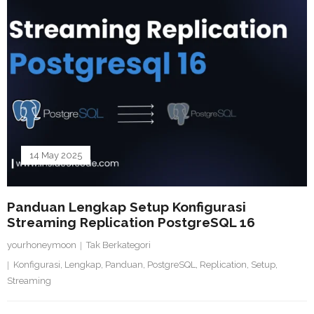
14 May 2025
Panduan Lengkap Setup Konfigurasi
Streaming Replication PostgreSQL 16
yourhoneymoon
Tak Berkategori
Konfigurasi
,
Lengkap
,
Panduan
,
PostgreSQL
,
Replication
,
Setup
,
Streaming