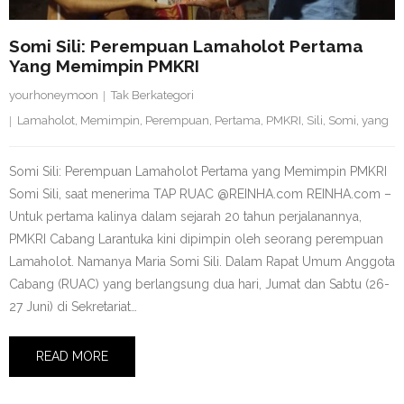
Somi Sili: Perempuan Lamaholot Pertama
Yang Memimpin PMKRI
yourhoneymoon
Tak Berkategori
Lamaholot
,
Memimpin
,
Perempuan
,
Pertama
,
PMKRI
,
Sili
,
Somi
,
yang
Somi Sili: Perempuan Lamaholot Pertama yang Memimpin PMKRI
Somi Sili, saat menerima TAP RUAC @REINHA.com REINHA.com –
Untuk pertama kalinya dalam sejarah 20 tahun perjalanannya,
PMKRI Cabang Larantuka kini dipimpin oleh seorang perempuan
Lamaholot. Namanya Maria Somi Sili. Dalam Rapat Umum Anggota
Cabang (RUAC) yang berlangsung dua hari, Jumat dan Sabtu (26-
27 Juni) di Sekretariat…
READ MORE