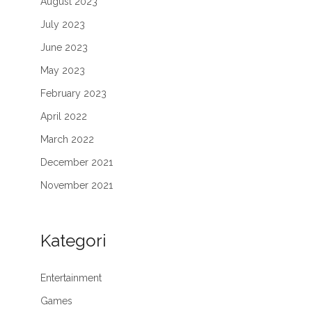
August 2023
July 2023
June 2023
May 2023
February 2023
April 2022
March 2022
December 2021
November 2021
Kategori
Entertainment
Games