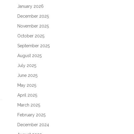
January 2026
December 2025
November 2025
October 2025
September 2025
August 2025
July 2025
June 2025
May 2025
April 2025
March 2025
February 2025
December 2024