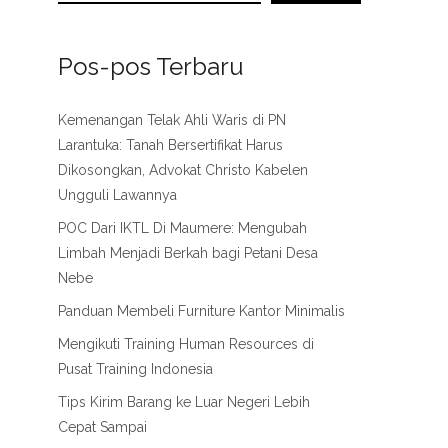
Pos-pos Terbaru
Kemenangan Telak Ahli Waris di PN
Larantuka: Tanah Bersertifikat Harus
Dikosongkan, Advokat Christo Kabelen
Ungguli Lawannya
POC Dari IKTL Di Maumere: Mengubah
Limbah Menjadi Berkah bagi Petani Desa
Nebe
Panduan Membeli Furniture Kantor Minimalis
Mengikuti Training Human Resources di
Pusat Training Indonesia
Tips Kirim Barang ke Luar Negeri Lebih
Cepat Sampai