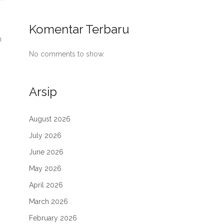
Komentar Terbaru
n
No comments to show.
Arsip
August 2026
July 2026
June 2026
May 2026
April 2026
March 2026
February 2026